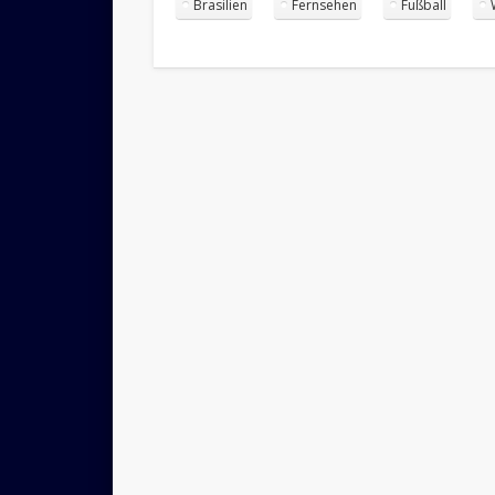
Brasilien
Fernsehen
Fußball