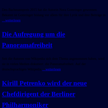
Den Bachmannpreis 2015 hat die Autorin Nora Gomringer gewonnen.
Bekannt ist Gomringer bislang vor allem für ihre Lyrik und ihre Beiträge in
…weiterlesen
Die Aufregung um die
Panoramafreiheit
Seit die Autoren von Wikipedia sich dem Thema angenommen haben, wird
sie in vielen Medien diskutiert: die Panoramafreiheit. Auf der
deutschsprachigen Wikipedia
…weiterlesen
Kirill Petrenko wird der neue
Chefdirigent der Berliner
Philharmoniker