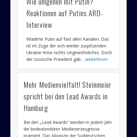
Wie umgehen mit Putin?
Reaktionen auf Putins ARD-
Interview
Wladimir Putin auf fast allen Kanälen. Das
ist im Zuge der sich wieder zuspitzenden
Ukraine-Krise nichts Ungewöhnliches. Doch
der russische Präsident gab
…weiterlesen
Mehr Medienvielfalt! Steinmeier
spricht bei den Lead Awards in
Hamburg
Bei den „Lead Awards“ werden in jedem Jahr
die bedeutendsten Medienerzeugnisse
prämiert. Das Magazin der Süddeutschen