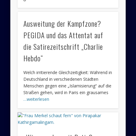
Ausweitung der Kampfzone?
PEGIDA und das Attentat auf
die Satirezeitschrift „Charlie
Hebdo“
Welch irritierende Gleichzeitigkeit: Während in
Deutschland in verschiedenen Städten
Menschen gegen eine „Islamisierung“ auf die
Straßen gehen, wird in Paris ein grausames
…weiterlesen