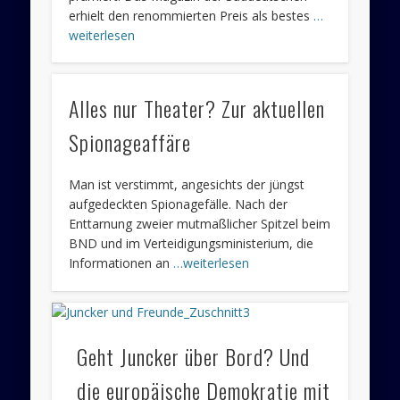
erhielt den renommierten Preis als bestes
…
weiterlesen
Alles nur Theater? Zur aktuellen
Spionageaffäre
Man ist verstimmt, angesichts der jüngst
aufgedeckten Spionagefälle. Nach der
Enttarnung zweier mutmaßlicher Spitzel beim
BND und im Verteidigungsministerium, die
Informationen an
…weiterlesen
Geht Juncker über Bord? Und
die europäische Demokratie mit