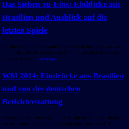
Das Sieben-zu-Eins: Einblicke aus
Brasilien und Ausblick auf die
letzten Spiele
„Für die Ewigkeit“ oder zumindest „für die Geschichtsbücher“ war dieser
Sieg der deutschen Nationalmannschaft. Die Seleção, ohne Neymar und
ohne ihren Kapitän
…weiterlesen
WM 2014: Eindrücke aus Brasilien
und von der deutschen
Berichterstattung
Morgen spielt Deutschland gegen die USA, und alle Beteiligten, die gefragt
werden, beteuern, dass es keinen Nichtangriffspakt geben werde. Ein