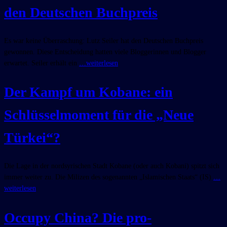
den Deutschen Buchpreis
Es war keine Überraschung: Lutz Seiler hat den Deutschen Buchpreis
gewonnen. Diese Entscheidung hatten viele Bloggerinnen und Blogger
erwartet. Seiler erhält ein
…weiterlesen
Der Kampf um Kobane: ein
Schlüsselmoment für die „Neue
Türkei“?
Die Lage in der nordsyrischen Stadt Kobane (oder auch Kobani) spitzt sich
immer weiter zu. Die Milizen des sogenannten „Islamischen Staats“ (IS)
…
weiterlesen
Occupy China? Die pro-