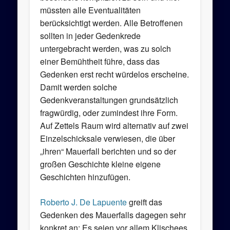
müssten alle Eventualitäten
berücksichtigt werden. Alle Betroffenen
sollten in jeder Gedenkrede
untergebracht werden, was zu solch
einer Bemühtheit führe, dass das
Gedenken erst recht würdelos erscheine.
Damit werden solche
Gedenkveranstaltungen grundsätzlich
fragwürdig, oder zumindest ihre Form.
Auf Zettels Raum wird alternativ auf zwei
Einzelschicksale verwiesen, die über
„ihren“ Mauerfall berichten und so der
großen Geschichte kleine eigene
Geschichten hinzufügen.
Roberto J. De Lapuente
greift das
Gedenken des Mauerfalls dagegen sehr
konkret an: Es seien vor allem Klischees