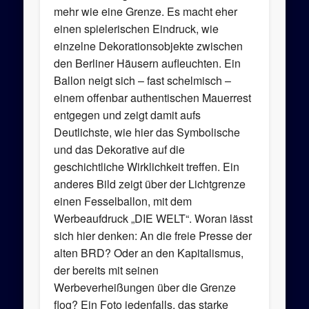
mehr wie eine Grenze. Es macht eher
einen spielerischen Eindruck, wie
einzelne Dekorationsobjekte zwischen
den Berliner Häusern aufleuchten. Ein
Ballon neigt sich – fast schelmisch –
einem offenbar authentischen Mauerrest
entgegen und zeigt damit aufs
Deutlichste, wie hier das Symbolische
und das Dekorative auf die
geschichtliche Wirklichkeit treffen. Ein
anderes Bild zeigt über der Lichtgrenze
einen Fesselballon, mit dem
Werbeaufdruck „DIE WELT“. Woran lässt
sich hier denken: An die freie Presse der
alten BRD? Oder an den Kapitalismus,
der bereits mit seinen
Werbeverheißungen über die Grenze
flog? Ein Foto jedenfalls, das starke