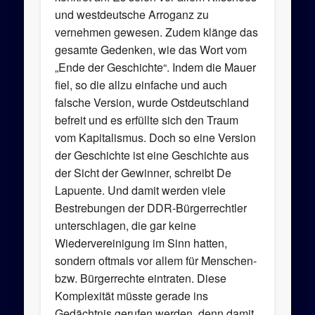
und westdeutsche Arroganz zu
vernehmen gewesen. Zudem klänge das
gesamte Gedenken, wie das Wort vom
„Ende der Geschichte“. Indem die Mauer
fiel, so die allzu einfache und auch
falsche Version, wurde Ostdeutschland
befreit und es erfüllte sich den Traum
vom Kapitalismus. Doch so eine Version
der Geschichte ist eine Geschichte aus
der Sicht der Gewinner, schreibt De
Lapuente. Und damit werden viele
Bestrebungen der DDR-Bürgerrechtler
unterschlagen, die gar keine
Wiedervereinigung im Sinn hatten,
sondern oftmals vor allem für Menschen-
bzw. Bürgerrechte eintraten. Diese
Komplexität müsste gerade ins
Gedächtnis gerufen werden, denn damit