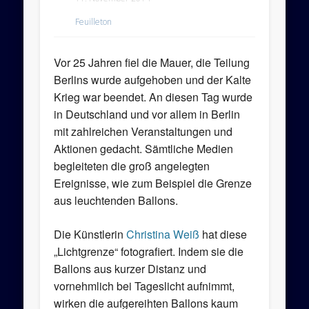
Feuilleton
Vor 25 Jahren fiel die Mauer, die Teilung
Berlins wurde aufgehoben und der Kalte
Krieg war beendet. An diesen Tag wurde
in Deutschland und vor allem in Berlin
mit zahlreichen Veranstaltungen und
Aktionen gedacht. Sämtliche Medien
begleiteten die groß angelegten
Ereignisse, wie zum Beispiel die Grenze
aus leuchtenden Ballons.
Die Künstlerin
Christina Weiß
hat diese
„Lichtgrenze“ fotografiert. Indem sie die
Ballons aus kurzer Distanz und
vornehmlich bei Tageslicht aufnimmt,
wirken die aufgereihten Ballons kaum