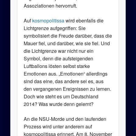
Assoziationen hervorruft.
Auf
kosmopolitissa
wird ebenfalls die
Lichtgrenze aufgegriffen: Sie
symbolisiert die Freude darüber, dass die
Mauer fiel, und darüber, wie sie fiel. Und
die Lichtgrenze war nicht nur ein
Symbol, denn die aufsteigenden
Luftballons lösten selbst starke
Emotionen aus. „Emotionen“ allerdings
sind das eine, das andere sei es, aus
den vergangenen Ereignissen zu lernen.
Doch wie steht es um Deutschland
2014? Was wurde denn gelernt?
An die NSU-Morde und den laufenden
Prozess wird unter anderem auf
kosmopolitissa erinnert. Am 8. November