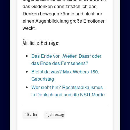
das Gedenken dann tatsächlich das
Denken bewegen könnte und nicht nur
einen Augenblick lang große Emotionen
weckt.
Ähnliche Beiträge:
Das Ende von „Wetten Dass“ oder
das Ende des Fernsehens?
Bleibt da was? Max Webers 150.
Geburtstag
Wer sieht hin? Rechtsradikalismus
in Deutschland und die NSU-Morde
Berlin
Jahrestag