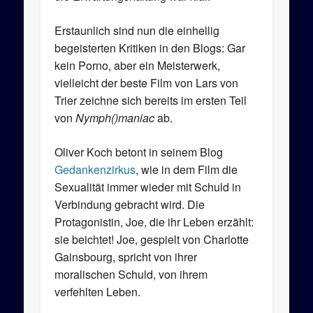
Erstaunlich sind nun die einhellig
begeisterten Kritiken in den Blogs: Gar
kein Porno, aber ein Meisterwerk,
vielleicht der beste Film von Lars von
Trier zeichne sich bereits im ersten Teil
von
Nymph()maniac
ab.
Oliver Koch betont in seinem Blog
Gedankenzirkus
, wie in dem Film die
Sexualität immer wieder mit Schuld in
Verbindung gebracht wird. Die
Protagonistin, Joe, die ihr Leben erzählt:
sie beichtet! Joe, gespielt von Charlotte
Gainsbourg, spricht von ihrer
moralischen Schuld, von ihrem
verfehlten Leben.