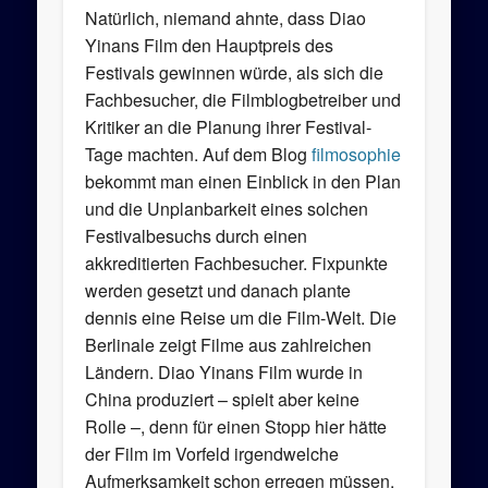
Natürlich, niemand ahnte, dass Diao
Yinans Film den Hauptpreis des
Festivals gewinnen würde, als sich die
Fachbesucher, die Filmblogbetreiber und
Kritiker an die Planung ihrer Festival-
Tage machten. Auf dem Blog
filmosophie
bekommt man einen Einblick in den Plan
und die Unplanbarkeit eines solchen
Festivalbesuchs durch einen
akkreditierten Fachbesucher. Fixpunkte
werden gesetzt und danach plante
dennis eine Reise um die Film-Welt. Die
Berlinale zeigt Filme aus zahlreichen
Ländern. Diao Yinans Film wurde in
China produziert – spielt aber keine
Rolle –, denn für einen Stopp hier hätte
der Film im Vorfeld irgendwelche
Aufmerksamkeit schon erregen müssen.