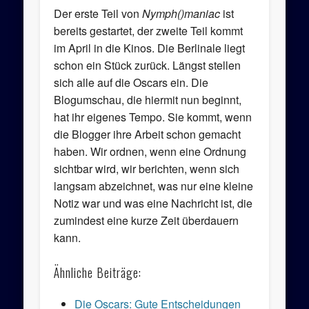
Der erste Teil von
Nymph()maniac
ist
bereits gestartet, der zweite Teil kommt
im April in die Kinos. Die Berlinale liegt
schon ein Stück zurück. Längst stellen
sich alle auf die Oscars ein. Die
Blogumschau, die hiermit nun beginnt,
hat ihr eigenes Tempo. Sie kommt, wenn
die Blogger ihre Arbeit schon gemacht
haben. Wir ordnen, wenn eine Ordnung
sichtbar wird, wir berichten, wenn sich
langsam abzeichnet, was nur eine kleine
Notiz war und was eine Nachricht ist, die
zumindest eine kurze Zeit überdauern
kann.
Ähnliche Beiträge:
Die Oscars: Gute Entscheidungen