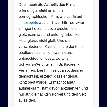
Doch auch die Ästhetik des Films
erinnert gar nicht an einen
pornographischen Film, wie cutrin auf
filmosophie
ausführt. Der Film sei zwar
stringent erzählt, doch erscheine er
gleichsam rau und unfertig. Eben kein
Hochglanz, nicht glatt. Und die
verschiedenen Kapitel, in die der Film
gegliedert sei, sind jeweils ganz
unterschiedlich gestaltet, teils in
Schwarz-Weiß, teils im Splitscreen-
Verfahren. Der Film zeigt also, dass er
gemacht ist, er zeigt, dass er genau
konzipiert wurde. Er macht darauf
aufmerksam, statt davon abzulenken und
nur auf die nackten Körper und den Sex
zu zeigen.