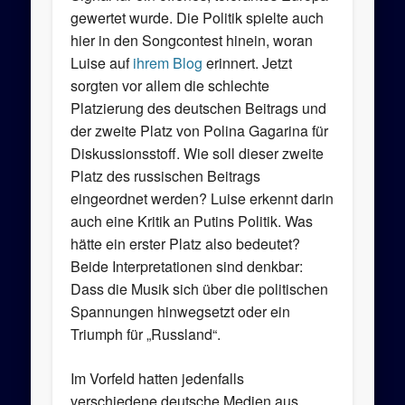
gewertet wurde. Die Politik spielte auch
hier in den Songcontest hinein, woran
Luise auf
ihrem Blog
erinnert. Jetzt
sorgten vor allem die schlechte
Platzierung des deutschen Beitrags und
der zweite Platz von Polina Gagarina für
Diskussionsstoff. Wie soll dieser zweite
Platz des russischen Beitrags
eingeordnet werden? Luise erkennt darin
auch eine Kritik an Putins Politik. Was
hätte ein erster Platz also bedeutet?
Beide Interpretationen sind denkbar:
Dass die Musik sich über die politischen
Spannungen hinwegsetzt oder ein
Triumph für „Russland“.
Im Vorfeld hatten jedenfalls
verschiedene deutsche Medien aus