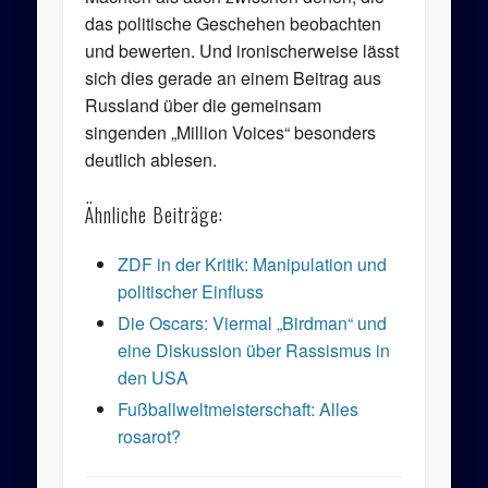
das politische Geschehen beobachten
und bewerten. Und ironischerweise lässt
sich dies gerade an einem Beitrag aus
Russland über die gemeinsam
singenden „Million Voices“ besonders
deutlich ablesen.
Ähnliche Beiträge:
ZDF in der Kritik: Manipulation und
politischer Einfluss
Die Oscars: Viermal „Birdman“ und
eine Diskussion über Rassismus in
den USA
Fußballweltmeisterschaft: Alles
rosarot?