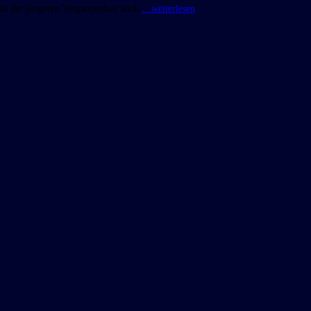
 in der jüngeren Vergangenheit auch
…weiterlesen