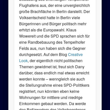
Flughafens aus, der eine unvergleichlich
große Brachfläche in Berlin darstellt. Der
Volksentscheid hatte in Berlin viele
Bürgerinnen und Bürger politisch mehr
erhitzt als die Europawahl. Klaus
Wowereit und die SPD sprachen sich für
eine Randbebauung des Tempelhofer
Felds aus, nun haben sich die Gegner
durchgesetzt. Auf dem Blog
Creative
Look
, der eigentlich nicht politischen
Themen gewidmet ist, freut sich Dany
darüber, dass endlich mal etwas erreicht
werden konnte – wenngleich sie auch
die Stellungnahme eines SPD-Politikers
registriert, nun könnten eben keine
Wohnungen für mittlere und niedrige
Einkommen gebaut werden. Da werde
den Befürwortern des Volksbegehrens –