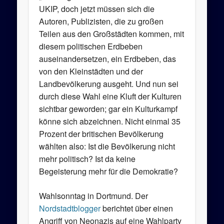
UKIP, doch jetzt müssen sich die
Autoren, Publizisten, die zu großen
Teilen aus den Großstädten kommen, mit
diesem politischen Erdbeben
auseinandersetzen, ein Erdbeben, das
von den Kleinstädten und der
Landbevölkerung ausgeht. Und nun sei
durch diese Wahl eine Kluft der Kulturen
sichtbar geworden; gar ein Kulturkampf
könne sich abzeichnen. Nicht einmal 35
Prozent der britischen Bevölkerung
wählten also: Ist die Bevölkerung nicht
mehr politisch? Ist da keine
Begeisterung mehr für die Demokratie?
Wahlsonntag in Dortmund. Der
Nordstadtblogger
berichtet über einen
Angriff von Neonazis auf eine Wahlparty