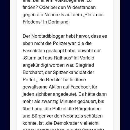
finden? Oder bei den Widerständen
gegen die Neonazis auf dem „Platz des
Friedens“ in Dortmund.
Der Nordtadtblogger hebt hervor, dass es
eben nicht die Polizei war, die die
Faschisten gestoppt habe, obwohl der
„Sturm auf das Rathaus“ im Vorfeld
angekündigt worden war. Siegfried
Borchardt, der Spitzenkandidat der
Partei „Die Rechte“ hatte diese
gewaltsame Aktion auf Facebook für
jeden sichtbar angedeutet. Es hätte dann
mehr als zwanzig Minuten gedauert, bis
überhaupt die Polizei die Bürgerinnen
und Bürger vor den Neonazis schützen
konnte. Ist „die Demokratie“ vielleicht