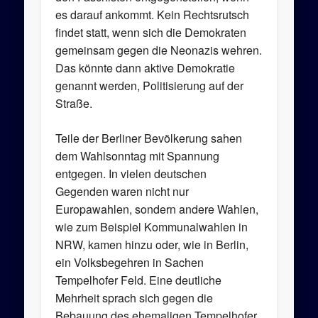
es darauf ankommt. Kein Rechtsrutsch
findet statt, wenn sich die Demokraten
gemeinsam gegen die Neonazis wehren.
Das könnte dann aktive Demokratie
genannt werden, Politisierung auf der
Straße.
Teile der Berliner Bevölkerung sahen
dem Wahlsonntag mit Spannung
entgegen. In vielen deutschen
Gegenden waren nicht nur
Europawahlen, sondern andere Wahlen,
wie zum Beispiel Kommunalwahlen in
NRW, kamen hinzu oder, wie in Berlin,
ein Volksbegehren in Sachen
Tempelhofer Feld. Eine deutliche
Mehrheit sprach sich gegen die
Bebauung des ehemaligen Tempelhofer