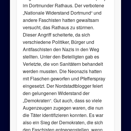
im Dortmunder Rathaus. Der verbotene
„Nationale Widerstand Dortmund“ und
andere Faschisten hatten gewaltsam
versucht, das Rathaus zu stürmen.
Dieser Angriff scheiterte, da sich
verschiedene Politiker, Bürger und
Antifaschisten den Nazis in den Weg
stellten. Unter den Beteiligten gab es
Verletzte, die von Sanitätern behandelt
werden mussten. Die Neonazis hatten
mit Flaschen geworfen und Pfefferspray
eingesetzt. Der Nordstadtblogger feiert
den gelungenen Widerstand der
„Demokraten“. Gut auch, dass so viele
Augenzeugen zugegen waren, die nun
die Täter identifizieren konnten. Es war
also ein Sieg der Demokraten, die sich
den Faschisten entgegenstellen, wenn