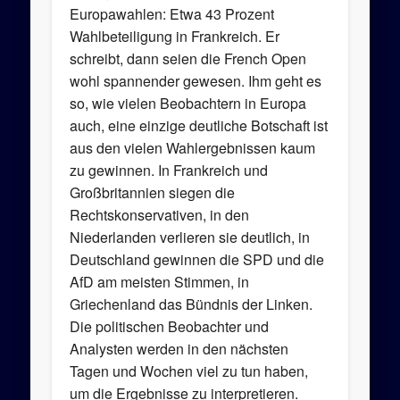
Europawahlen: Etwa 43 Prozent
Wahlbeteiligung in Frankreich. Er
schreibt, dann seien die French Open
wohl spannender gewesen. Ihm geht es
so, wie vielen Beobachtern in Europa
auch, eine einzige deutliche Botschaft ist
aus den vielen Wahlergebnissen kaum
zu gewinnen. In Frankreich und
Großbritannien siegen die
Rechtskonservativen, in den
Niederlanden verlieren sie deutlich, in
Deutschland gewinnen die SPD und die
AfD am meisten Stimmen, in
Griechenland das Bündnis der Linken.
Die politischen Beobachter und
Analysten werden in den nächsten
Tagen und Wochen viel zu tun haben,
um die Ergebnisse zu interpretieren.