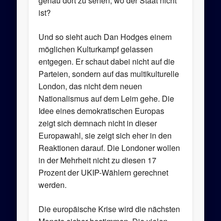
genau dort zu sehen, wo der Staat nicht
ist?
Und so sieht auch Dan Hodges einem
möglichen Kulturkampf gelassen
entgegen. Er schaut dabei nicht auf die
Parteien, sondern auf das multikulturelle
London, das nicht dem neuen
Nationalismus auf dem Leim gehe. Die
Idee eines demokratischen Europas
zeigt sich demnach nicht in dieser
Europawahl, sie zeigt sich eher in den
Reaktionen darauf. Die Londoner wollen
in der Mehrheit nicht zu diesen 17
Prozent der UKIP-Wählern gerechnet
werden.
Die europäische Krise wird die nächsten