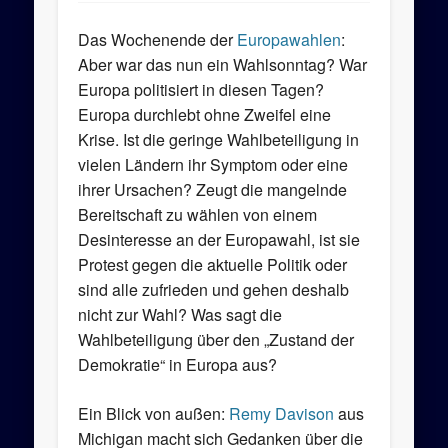
Das Wochenende der
Europawahlen
:
Aber war das nun ein Wahlsonntag? War
Europa politisiert in diesen Tagen?
Europa durchlebt ohne Zweifel eine
Krise. Ist die geringe Wahlbeteiligung in
vielen Ländern ihr Symptom oder eine
ihrer Ursachen? Zeugt die mangelnde
Bereitschaft zu wählen von einem
Desinteresse an der Europawahl, ist sie
Protest gegen die aktuelle Politik oder
sind alle zufrieden und gehen deshalb
nicht zur Wahl? Was sagt die
Wahlbeteiligung über den „Zustand der
Demokratie“ in Europa aus?
Ein Blick von außen:
Remy Davison
aus
Michigan macht sich Gedanken über die