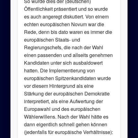
So wurde dies der (deutschen)
Öffentlichkeit präsentiert und so wurde
es auch angeregt diskutiert. Von einem
echten europäischen Novum war die
Rede, denn bis dato waren es immer die
europäischen Staats- und
Regierungschefs, die nach der Wahl
einen passenden und allseits genehmen
Kandidaten unter sich ausbaldowert
hatten. Die Implementierung von
europäischen Spitzenkandidaten wurde
vor diesem Hintergrund als eine
Stärkung der europäischen Demokratie
interpretiert, als eine Aufwertung der
Europawahl und des europäischen
Wählerwillens. Nach der Wahl hätte es
dann eigentlich schnell gehen können
(jedenfalls für europäische Verhältnisse):