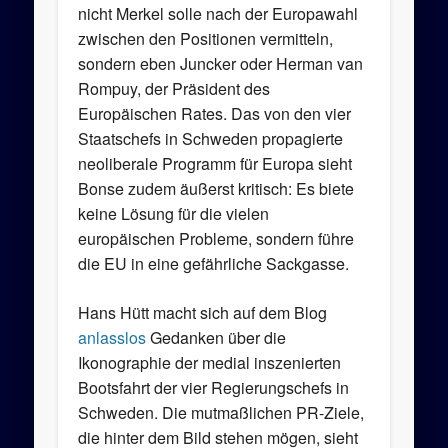
nicht Merkel solle nach der Europawahl
zwischen den Positionen vermitteln,
sondern eben Juncker oder Herman van
Rompuy, der Präsident des
Europäischen Rates. Das von den vier
Staatschefs in Schweden propagierte
neoliberale Programm für Europa sieht
Bonse zudem äußerst kritisch: Es biete
keine Lösung für die vielen
europäischen Probleme, sondern führe
die EU in eine gefährliche Sackgasse.
Hans Hütt macht sich auf dem Blog
anlasslos
Gedanken über die
Ikonographie der medial inszenierten
Bootsfahrt der vier Regierungschefs in
Schweden. Die mutmaßlichen PR-Ziele,
die hinter dem Bild stehen mögen, sieht