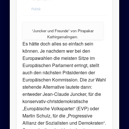
Politik
“Juncker und Freunde” von Pirapakar
Kathirgamalingam.
Es hätte doch alles so einfach sein
können. Je nachdem wer bei den
Europawahlen die meisten Sitze im
Europäischen Parlament erringt, stellt
auch den nächsten Präsidenten der
Europäischen Kommission. Die zur Wahl
stehende Alternative lautete dann:
entweder Jean-Claude Juncker, für die
konservativ-christdemokratische
„Europäische Volkspartei“ (EVP) oder
Martin Schulz, für die „Progressive
Allianz der Sozialisten und Demokraten“.