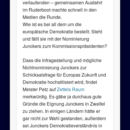
verlaufenden – gemeinsamen Ausfahrt
im Ruderboot machte schnell in den
Medien die Runde.
Wie ist es bei all dem um die
europäische Demokratie bestellt. Steht
und fällt sie mit der Nominierung
Junckers zum Kommissionspräsidenten?
Dass die Infragestellung und mögliche
Nichtnominierung Junckers zur
Schicksalsfrage für Europas Zukunft und
Demokratie hochstilisiert wird, findet
Meister Petz auf
Zettels Raum
merkwürdig. Es gäbe ja durchaus gute
Gründe die Eignung Junckers in Zweifel
zu ziehen. In einigen Ländern hätte er
gar nicht zur Wahl gestanden, außerdem
sei Junckers Demokratieverständnis in