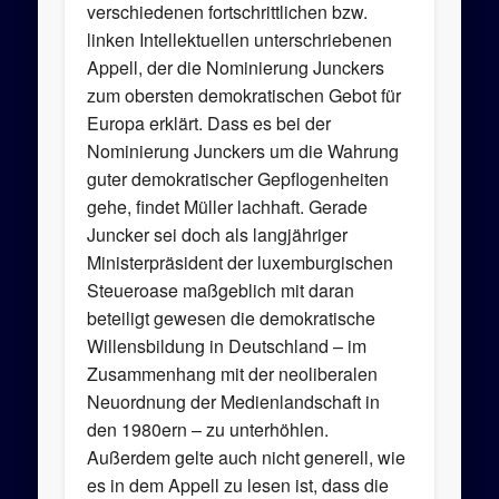
verschiedenen fortschrittlichen bzw.
linken Intellektuellen unterschriebenen
Appell, der die Nominierung Junckers
zum obersten demokratischen Gebot für
Europa erklärt. Dass es bei der
Nominierung Junckers um die Wahrung
guter demokratischer Gepflogenheiten
gehe, findet Müller lachhaft. Gerade
Juncker sei doch als langjähriger
Ministerpräsident der luxemburgischen
Steueroase maßgeblich mit daran
beteiligt gewesen die demokratische
Willensbildung in Deutschland – im
Zusammenhang mit der neoliberalen
Neuordnung der Medienlandschaft in
den 1980ern – zu unterhöhlen.
Außerdem gelte auch nicht generell, wie
es in dem Appell zu lesen ist, dass die