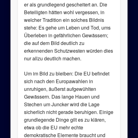
er als grundlegend gescheitert an. Die
Beteiligten hätten wohl vergessen, in
welcher Tradition ein solches Bildnis
stehe: Es gehe um Leben und Tod, ums
Überleben in gefährlichen Gewässern;
die auf dem Bild deutlich zu
erkennenden Schutzwesten würden dies
nur allzu deutlich machen.
Um im Bild zu bleiben: Die EU befindet
sich nach den Europawahlen in
unruhigen, äußerst aufgewühlten
Gewässern. Das lange Hauen und
Stechen um Juncker wird die Lage
sicherlich nicht gerade beruhigen. Einige
grundlegende Dinge gilt es zu klären,
etwa ob die EU mehr echte
demokratische Elemente braucht und