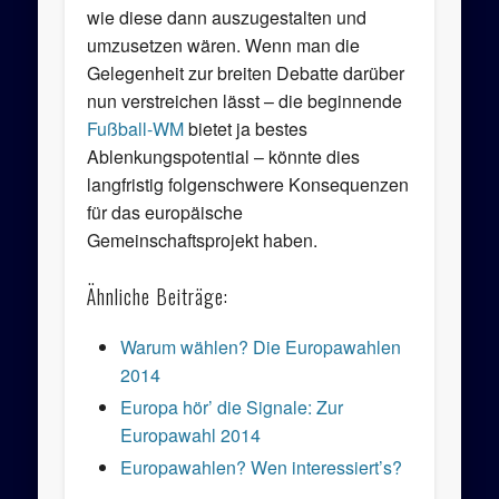
wie diese dann auszugestalten und
umzusetzen wären. Wenn man die
Gelegenheit zur breiten Debatte darüber
nun verstreichen lässt – die beginnende
Fußball-WM
bietet ja bestes
Ablenkungspotential – könnte dies
langfristig folgenschwere Konsequenzen
für das europäische
Gemeinschaftsprojekt haben.
Ähnliche Beiträge:
Warum wählen? Die Europawahlen
2014
Europa hör’ die Signale: Zur
Europawahl 2014
Europawahlen? Wen interessiert’s?