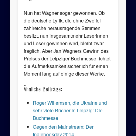
Nun hat Wagner sogar gewonnen. Ob
die deutsche Lyrik, die ohne Zweifel
zahlreiche herausragende Stimmen
besitzt, nun insgesamtmehr Leserinnen
und Leser gewinnen wird, bleibt zwar
fraglich. Aber Jan Wagners Gewinn des
Preises der Leipziger Buchmesse richtet
die Aufmerksamkeit sicherlich für einen
Moment lang auf einige dieser Werke.
Ähnliche Beiträge:
Roger Willemsen, die Ukraine und
sehr viele Bücher in Leipzig: Die
Buchmesse
Gegen den Mainstream: Der
Indiebookday 2014