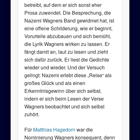
betreibt, auf dem er sich sonst eher
Prosa zuwendet. Die Besprechung, die
Nazemi Wagners Band gewidmet hat, ist
eine offene Schilderung, wie er beginnt,
Vorurteile abzubauen und sich bemüht,
die Lyrik Wagners wirken zu lassen. Er
fängt damit an, laut zu lesen und zieht
sich dafür zurück. Er liest die Gedichte
wieder und wieder. Und der Versuch
gelingt: Nazemi erlebt diese „Reise“ als
großes Glück und als einen
Erkenntnisgewinn über sich selbst,
indem er sich beim Lesen der Verse
Wagners beobachtet und sich selbst
zuhört.
Für
Matthias Hagedorn
war die
Nominierung Wagners konsequent, denn