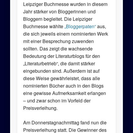
Leipziger Buchmesse wurden in diesem
Jahr stärker von Bloggerinnen und
Bloggern begleitet. Die Leipziger
Buchmesse wählte
„Bloggerpaten“
aus,
die sich jeweils einem nominierten Werk
mit einer Besprechung zuwenden
sollten. Das zeigt die wachsende
Bedeutung der Literaturblogs für den
„Literaturbetrieb“, die damit stärker
eingebunden sind. Außerdem ist auf
diese Weise gewährleistet, dass alle
nominierten Bücher auch in den Blogs
eine gewisse Aufmerksamkeit erlangen
– und zwar schon im Vorfeld der
Preisverleihung.
Am Donnerstagnachmittag fand nun die
Preisverleihung statt. Die Gewinner des