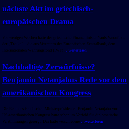
nächste Akt im griechisch-
europäischen Drama
Vor wenigen Wochen hatte der griechische Finanzminister Yanis Varoufakis
der „Troika“ – die aus Vertretern der Europäischen Zentralbank, dem
Internationalen Währungsfond (IWF)
…weiterlesen
Nachhaltige Zerwürfnisse?
Benjamin Netanjahus Rede vor dem
amerikanischen Kongress
Die Rede des israelischen Ministerpräsidenten Benjamin Netanjahu vor dem
US-amerikanischen Kongress hatte schon im Vorfeld für diplomatische
Verstimmungen gesorgt. Das hatte verschiedene
…weiterlesen